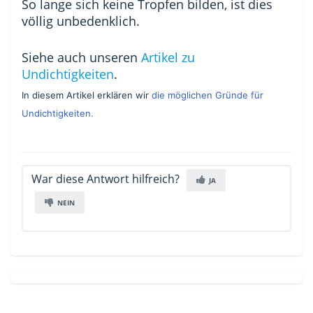
So lange sich keine Tropfen bilden, ist dies
völlig unbedenklich.
Siehe auch unseren
Artikel zu
Undichtigkeiten
.
In diesem Artikel erklären wir
die möglichen Gründe für
Undichtigkeiten.
War diese Antwort hilfreich?
JA
NEIN