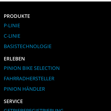
PRODUKTE
P-LINIE
C-LINIE
BASISTECHNOLOGIE
ERLEBEN
PINION BIKE SELECTION
FAHRRADHERSTELLER
PINION HÄNDLER
SERVICE
GETRIEBEREGISTRIERUNG