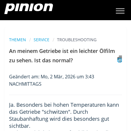
THEMEN
SERVICE
TROUBLESHOOTING
An meinem Getriebe ist ein leichter Ölfilm
zu sehen. Ist das normal?
Geändert am: Mo, 2 Mär, 2026 um 3:43
NACHMITTAGS
Ja. Besonders bei hohen Temperaturen kann
das Getriebe "schwitzen". Durch
Staubanhaftung wird dies besonders gut
sichtbar.